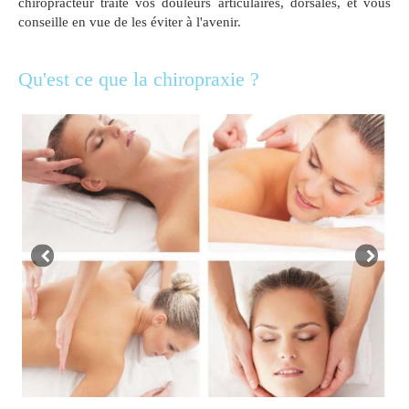
chiropracteur traite vos douleurs articulaires, dorsales, et vous
conseille en vue de les éviter à l'avenir.
Qu'est ce que la chiropraxie ?