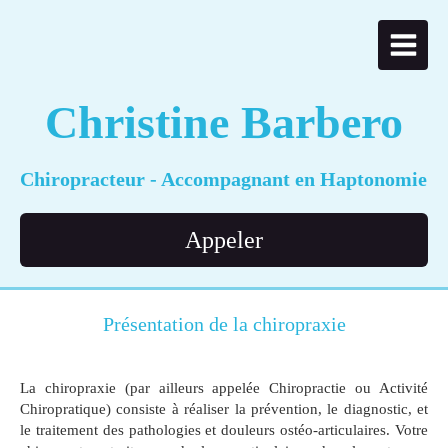
Christine Barbero
Chiropracteur - Accompagnant en Haptonomie
Appeler
Présentation de la chiropraxie
La chiropraxie (par ailleurs appelée Chiropractie ou Activité
Chiropratique) consiste à réaliser la prévention, le diagnostic, et
le traitement des pathologies et douleurs ostéo-articulaires. Votre