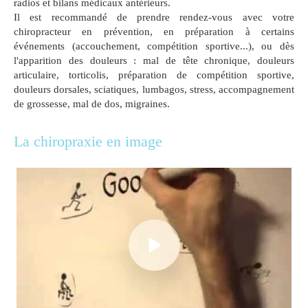
radios et bilans médicaux antérieurs.
Il est recommandé de prendre rendez-vous avec votre
chiropracteur en prévention, en préparation à certains
événements (accouchement, compétition sportive...), ou dès
l'apparition des douleurs : mal de tête chronique, douleurs
articulaire, torticolis, préparation de compétition sportive,
douleurs dorsales, sciatiques, lumbagos, stress, accompagnement
de grossesse, mal de dos, migraines.
La chiropraxie en image