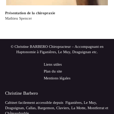
Présentation de la chiropraxie
Mathieu Spencer
© Christine BARBERO Chiropracteur – Accompagnant en
Haptonomie à Figanières, Le Muy, Draguignan etc.
Liens utiles
Plan du site
Mentions légales
Christine Barbero
Cabinet facilement accessible depuis Figanières, Le Muy,
Draguignan, Callas, Bargemon, Claviers, La Motte, Montferrat et
Châteaudouble.