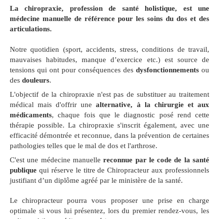
La chiropraxie, profession de santé holistique, est une
médecine manuelle de référence pour les soins du dos et des
articulations.
Notre quotidien (sport, accidents, stress, conditions de travail,
mauvaises habitudes, manque d’exercice etc.) est source de
tensions qui ont pour conséquences des
dysfonctionnements
ou
des
douleurs
.
L'objectif de la chiropraxie n'est pas de substituer au traitement
médical mais d'offrir une
alternative, à la chirurgie et aux
médicaments
, chaque fois que le diagnostic posé rend cette
thérapie possible. La chiropraxie s'inscrit également, avec une
efficacité démontrée et reconnue, dans la prévention de certaines
pathologies telles que le mal de dos et l'arthrose.
C'est une médecine manuelle
reconnue par le code de la santé
publique
qui réserve le titre de Chiropracteur aux professionnels
justifiant d’un diplôme agréé par le ministère de la santé.
Le chiropracteur pourra vous proposer une prise en charge
optimale si vous lui présentez, lors du premier rendez-vous, les