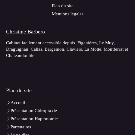
Plan du site
Mentions légales
Christine Barbero
Cabinet facilement accessible depuis Figanières, Le Muy,
Draguignan, Callas, Bargemon, Claviers, La Motte, Montferrat et
Châteaudouble.
Plan du site
Accueil
Présentation Chiropraxie
Présentation Haptonomie
Partenaires