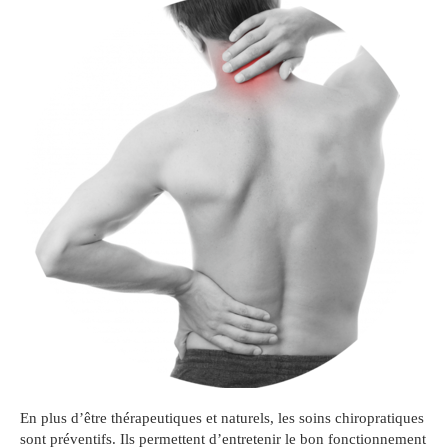
En plus d’être thérapeutiques et naturels, les soins chiropratiques
sont préventifs. Ils permettent d’entretenir le bon fonctionnement