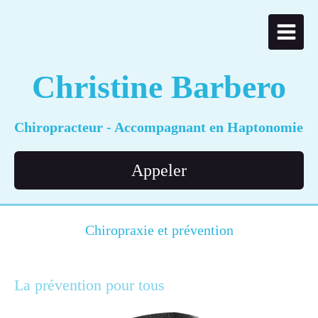
Christine Barbero
Chiropracteur - Accompagnant en Haptonomie
Appeler
Chiropraxie et prévention
La prévention pour tous