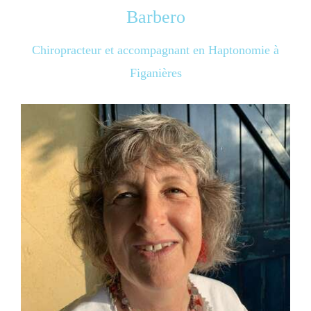
Barbero
Chiropracteur et accompagnant en Haptonomie à
Figanières