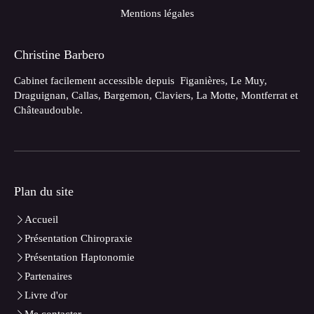
Mentions légales
Christine Barbero
Cabinet facilement accessible depuis Figanières, Le Muy,
Draguignan, Callas, Bargemon, Claviers, La Motte, Montferrat et
Châteaudouble.
Plan du site
Accueil
Présentation Chiropraxie
Présentation Haptonomie
Partenaires
Livre d'or