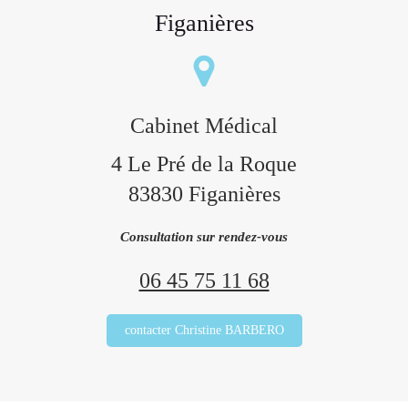
Figanières
Cabinet Médical
4 Le Pré de la Roque
83830
Figanières
Consultation sur rendez-vous
06 45 75 11 68
contacter Christine BARBERO