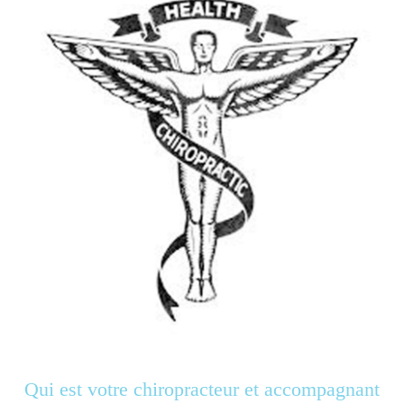
Qui est votre chiropracteur et accompagnant