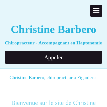
Christine Barbero
Chiropracteur - Accompagnant en Haptonomie
Appeler
Christine Barbero, chiropracteur à Figanières
Bienvenue sur le site de Christine