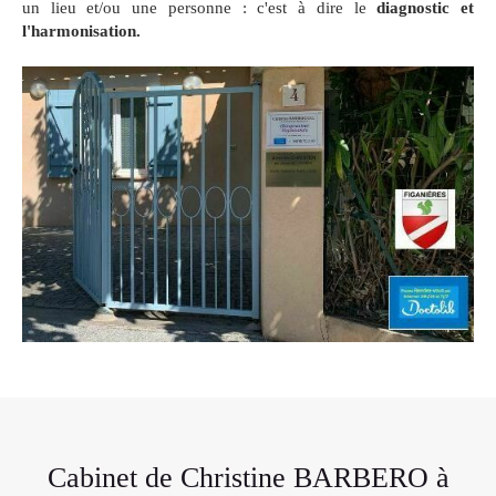
un lieu et/ou une personne : c'est à dire le
diagnostic et
l'harmonisation.
Cabinet de Christine BARBERO à