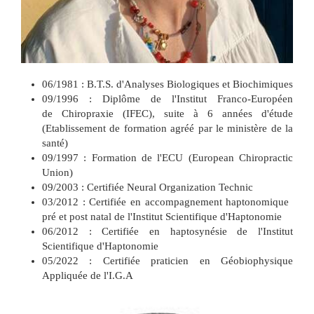
06/1981 : B.T.S. d'Analyses Biologiques et Biochimiques
09/1996 : Diplôme de l'Institut Franco-Européen
de Chiropraxie (IFEC), suite à 6 années d'étude
(Etablissement de formation agréé par le ministère de la
santé)
09/1997 : Formation de l'ECU (European Chiropractic
Union)
09/2003 : Certifiée Neural Organization Technic
03/2012 : Certifiée en accompagnement haptonomique
pré et post natal de l'Institut Scientifique d'Haptonomie
06/2012 : Certifiée en haptosynésie de l'Institut
Scientifique d'Haptonomie
05/2022 : Certifiée praticien en Géobiophysique
Appliquée de l'I.G.A