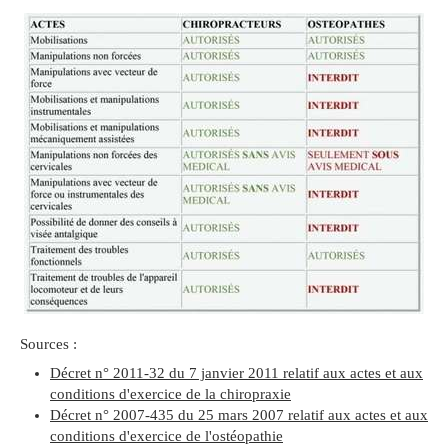
Sources :
Décret n° 2011-32 du 7 janvier 2011 relatif aux actes et aux
conditions d'exercice de la chiropraxie
Décret n° 2007-435 du 25 mars 2007 relatif aux actes et aux
conditions d'exercice de l'ostéopathie