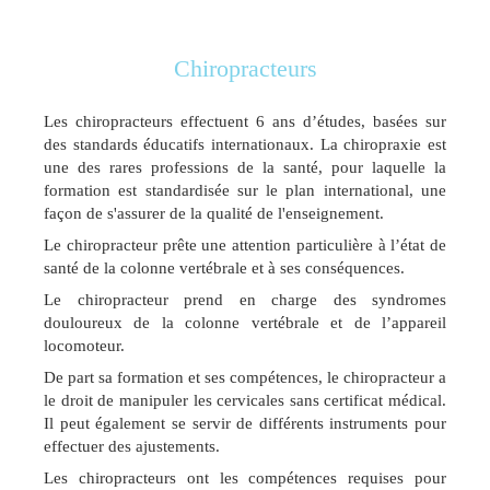
Chiropracteurs
Les chiropracteurs effectuent 6 ans d’études, basées sur
des standards éducatifs internationaux. La chiropraxie est
une des rares professions de la santé, pour laquelle la
formation est standardisée sur le plan international, une
façon de s'assurer de la qualité de l'enseignement.
Le chiropracteur prête une attention particulière à l’état de
santé de la colonne vertébrale et à ses conséquences.
Le chiropracteur prend en charge des syndromes
douloureux de la colonne vertébrale et de l’appareil
locomoteur.
De part sa formation et ses compétences, le chiropracteur a
le droit de manipuler les cervicales sans certificat médical.
Il peut également se servir de différents instruments pour
effectuer des ajustements.
Les chiropracteurs ont les compétences requises pour