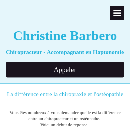
Christine Barbero
Chiropracteur - Accompagnant en Haptonomie
Appeler
La différence entre la chiropraxie et l'ostéopathie
Vous êtes nombreux à vous demander quelle est la différence
entre un chiropracteur et un ostéopathe.
Voici un début de réponse.