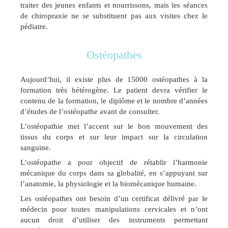
traiter des jeunes enfants et nourrissons, mais les séances
de chiropraxie ne se substituent pas aux visites chez le
pédiatre.
Ostéopathes
Aujourd’hui, il existe plus de 15000 ostéopathes à la
formation très hétérogène. Le patient devra vérifier le
contenu de la formation, le diplôme et le nombre d’années
d’études de l’ostéopathe avant de consulter.
L’ostéopathie met l’accent sur le bon mouvement des
tissus du corps et sur leur impact sur la circulation
sanguine.
L’ostéopathe a pour objectif de rétablir l’harmonie
mécanique du corps dans sa globalité, en s’appuyant sur
l’anatomie, la physiologie et la biomécanique humaine.
Les ostéopathes ont besoin d’un certificat délivré par le
médecin pour toutes manipulations cervicales et n’ont
aucun droit d’utiliser des instruments permettant