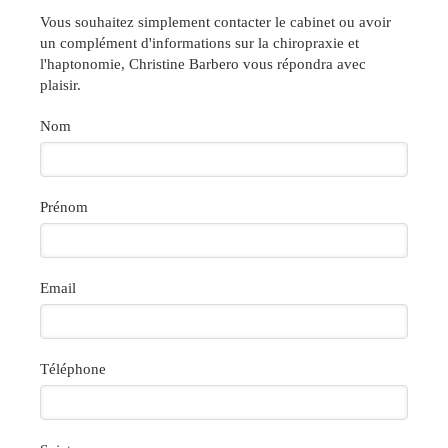
Vous souhaitez simplement contacter le cabinet ou avoir
un complément d'informations sur la chiropraxie et
l'haptonomie, Christine Barbero vous répondra avec
plaisir.
Nom
Prénom
Email
Téléphone