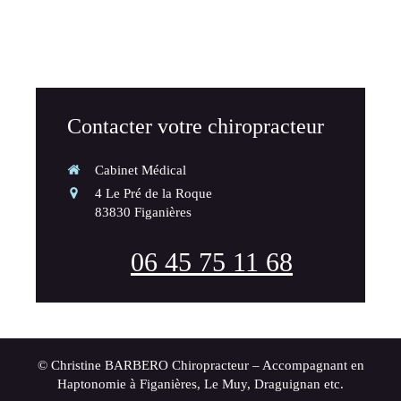
Contacter votre chiropracteur
Cabinet Médical
4 Le Pré de la Roque
83830
Figanières
06 45 75 11 68
© Christine BARBERO Chiropracteur – Accompagnant en
Haptonomie à Figanières, Le Muy, Draguignan etc.