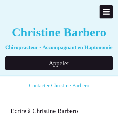
Christine Barbero
Chiropracteur - Accompagnant en Haptonomie
Appeler
Contacter Christine Barbero
Ecrire à Christine Barbero