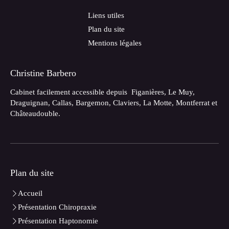
Liens utiles
Plan du site
Mentions légales
Christine Barbero
Cabinet facilement accessible depuis Figanières, Le Muy,
Draguignan, Callas, Bargemon, Claviers, La Motte, Montferrat et
Châteaudouble.
Plan du site
Accueil
Présentation Chiropraxie
Présentation Haptonomie